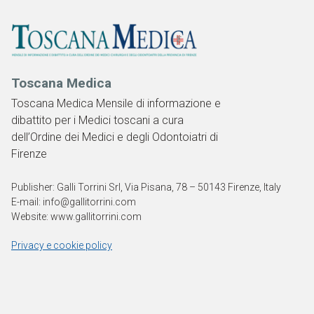
Toscana Medica
Toscana Medica Mensile di informazione e
dibattito per i Medici toscani a cura
dell’Ordine dei Medici e degli Odontoiatri di
Firenze
Publisher: Galli Torrini Srl, Via Pisana, 78 – 50143 Firenze, Italy
E-mail: info@gallitorrini.com
Website: www.gallitorrini.com
Privacy e cookie policy