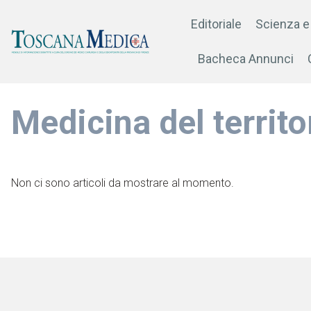
Editoriale
Scienza e
Bacheca Annunci
Medicina del territo
Non ci sono articoli da mostrare al momento.