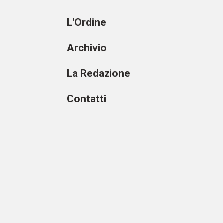
L'Ordine
Archivio
La Redazione
Contatti