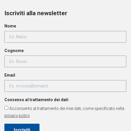
Iscriviti alla newsletter
Nome
Cognome
Email
Consenso al trattamento dei dati
Acconsento al trattamento dei miei dati, come specificato nella
privacy policy
Iscriviti