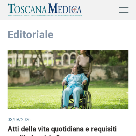
Editoriale
03/08/2026
Atti della vita quotidiana e requisiti