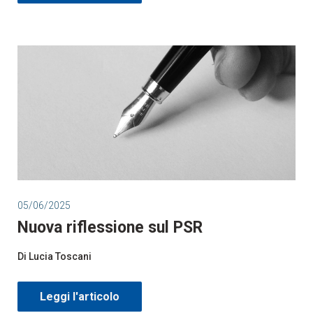
05/06/2025
Nuova riflessione sul PSR
Di Lucia Toscani
Leggi l'articolo