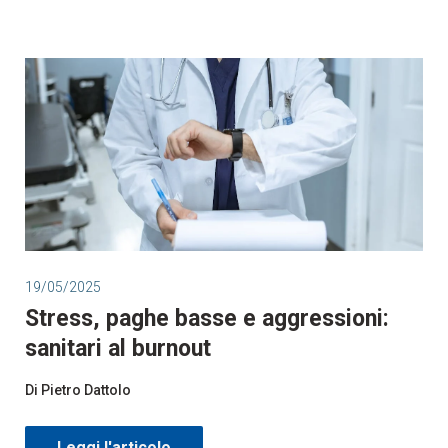
19/05/2025
Stress, paghe basse e aggressioni:
sanitari al burnout
Di Pietro Dattolo
Leggi l'articolo