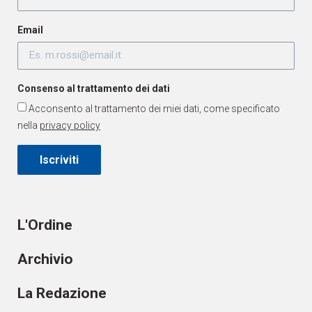
Email
Consenso al trattamento dei dati
Acconsento al trattamento dei miei dati, come specificato
nella
privacy policy
Iscriviti
L'Ordine
Archivio
La Redazione