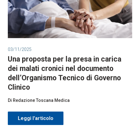
03/11/2025
Una proposta per la presa in carica
dei malati cronici nel documento
dell’Organismo Tecnico di Governo
Clinico
Di Redazione Toscana Medica
Leggi l'articolo