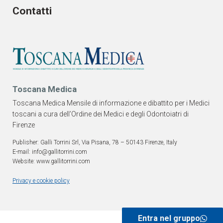
Contatti
Toscana Medica
Toscana Medica Mensile di informazione e dibattito per i Medici
toscani a cura dell’Ordine dei Medici e degli Odontoiatri di
Firenze
Publisher: Galli Torrini Srl, Via Pisana, 78 – 50143 Firenze, Italy
E-mail: info@gallitorrini.com
Website: www.gallitorrini.com
Privacy e cookie policy
Entra nel gruppo