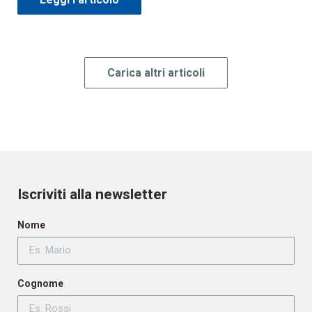
Carica altri articoli
Iscriviti alla newsletter
Nome
Cognome