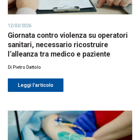
12/03/2026
Giornata contro violenza su operatori
sanitari, necessario ricostruire
l’alleanza tra medico e paziente
Di Pietro Dattolo
Leggi l'articolo