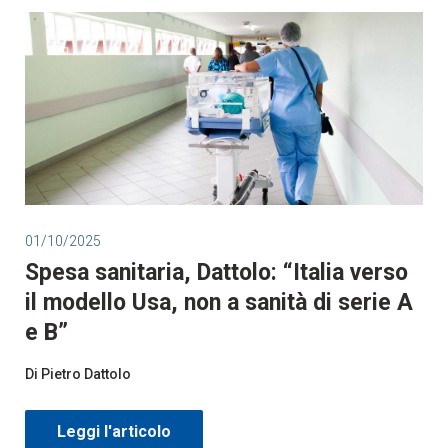
01/10/2025
Spesa sanitaria, Dattolo: “Italia verso
il modello Usa, non a sanità di serie A
e B”
Di Pietro Dattolo
Leggi l'articolo