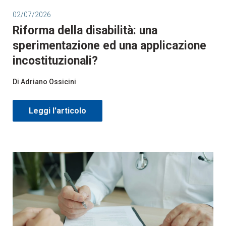
02/07/2026
Riforma della disabilità: una
sperimentazione ed una applicazione
incostituzionali?
Di Adriano Ossicini
Leggi l'articolo