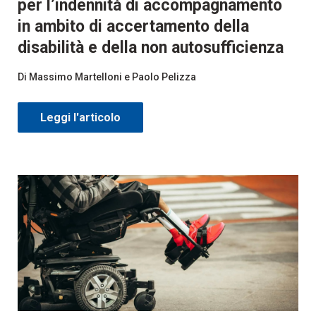
per l’indennità di accompagnamento
in ambito di accertamento della
disabilità e della non autosufficienza
Di Massimo Martelloni
e Paolo Pelizza
Leggi l'articolo