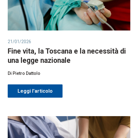
21/01/2026
Fine vita, la Toscana e la necessità di
una legge nazionale
Di Pietro Dattolo
Leggi l'articolo