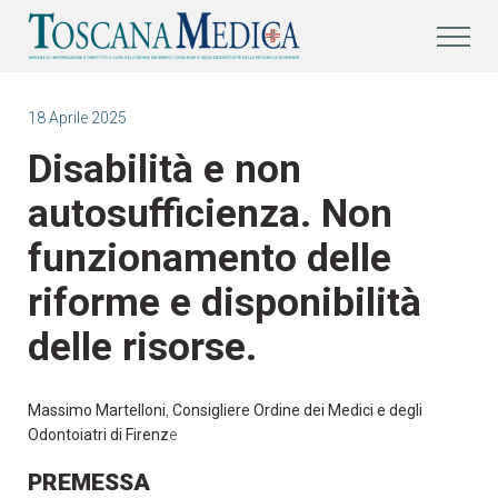
18 Aprile 2025
Disabilità e non
autosufficienza. Non
funzionamento delle
riforme e disponibilità
delle risorse.
Massimo Martelloni
,
Consigliere Ordine dei Medici e degli
Odontoiatri di Firenz
e
PREMESSA