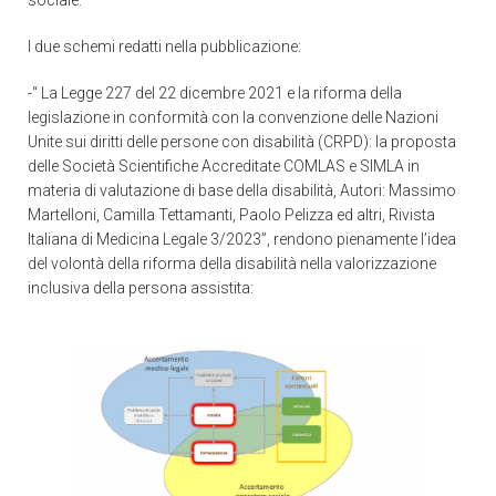
I due schemi redatti nella pubblicazione:
-“ La Legge 227 del 22 dicembre 2021 e la riforma della
legislazione in conformità con la convenzione delle Nazioni
Unite sui diritti delle persone con disabilità (CRPD): la proposta
delle Società Scientifiche Accreditate COMLAS e SIMLA in
materia di valutazione di base della disabilità, Autori: Massimo
Martelloni, Camilla Tettamanti, Paolo Pelizza ed altri, Rivista
Italiana di Medicina Legale 3/2023”, rendono pienamente l’idea
del volontà della riforma della disabilità nella valorizzazione
inclusiva della persona assistita: