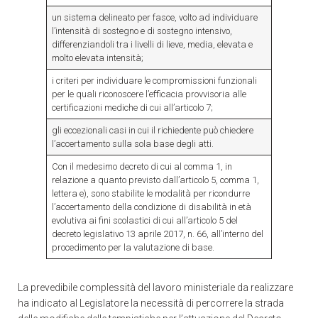
un sistema delineato per fasce, volto ad individuare
l’intensità di sostegno e di sostegno intensivo,
differenziandoli tra i livelli di lieve, media, elevata e
molto elevata intensità;
i criteri per individuare le compromissioni funzionali
per le quali riconoscere l’efficacia provvisoria alle
certificazioni mediche di cui all’articolo 7;
gli eccezionali casi in cui il richiedente può chiedere
l’accertamento sulla sola base degli atti.
Con il medesimo decreto di cui al comma 1, in
relazione a quanto previsto dall’articolo 5, comma 1,
lettera e), sono stabilite le modalità per ricondurre
l’accertamento della condizione di disabilità in età
evolutiva ai fini scolastici di cui all’articolo 5 del
decreto legislativo 13 aprile 2017, n. 66, all’interno del
procedimento per la valutazione di base.
La prevedibile complessità del lavoro ministeriale da realizzare
ha indicato al Legislatore la necessità di percorrere la strada