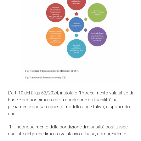
L’art. 10 del D.lgs 62/2024, intitolato “Procedimento valutativo di
base e riconoscimento della condizione di disabilità” ha
pienamente sposato questo modello accertativo, disponendo
che:
-1. Il riconoscimento della condizione di disabilità costituisce il
risultato del procedimento valutativo di base, comprendente: