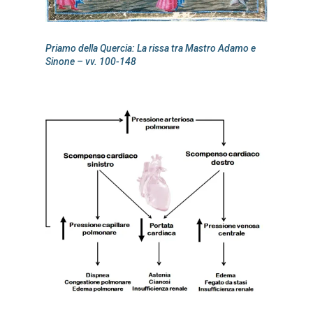
Priamo della Quercia: La rissa tra Mastro Adamo e
Sinone – vv. 100-148