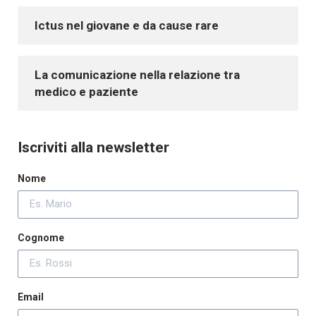
Ictus nel giovane e da cause rare
La comunicazione nella relazione tra
medico e paziente
Iscriviti alla newsletter
Nome
Cognome
Email