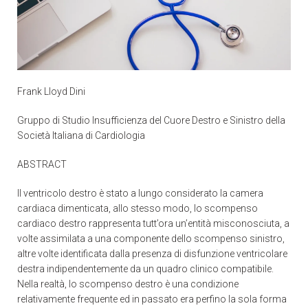
Frank Lloyd Dini
Gruppo di Studio Insufficienza del Cuore Destro e Sinistro della
Società Italiana di Cardiologia
ABSTRACT
Il ventricolo destro è stato a lungo considerato la camera
cardiaca dimenticata, allo stesso modo, lo scompenso
cardiaco destro rappresenta tutt’ora un’entità misconosciuta, a
volte assimilata a una componente dello scompenso sinistro,
altre volte identificata dalla presenza di disfunzione ventricolare
destra indipendentemente da un quadro clinico compatibile.
Nella realtà, lo scompenso destro è una condizione
relativamente frequente ed in passato era perfino la sola forma