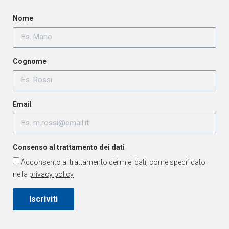
Nome
Cognome
Email
Consenso al trattamento dei dati
Acconsento al trattamento dei miei dati, come specificato
nella
privacy policy
Iscriviti