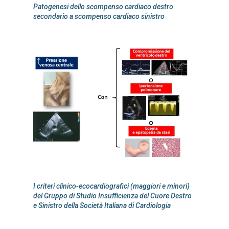
Patogenesi dello scompenso cardiaco destro
secondario a scompenso cardiaco sinistro
I criteri clinico-ecocardiografici (maggiori e minori)
del Gruppo di Studio Insufficienza del Cuore Destro
e Sinistro della Società Italiana di Cardiologia