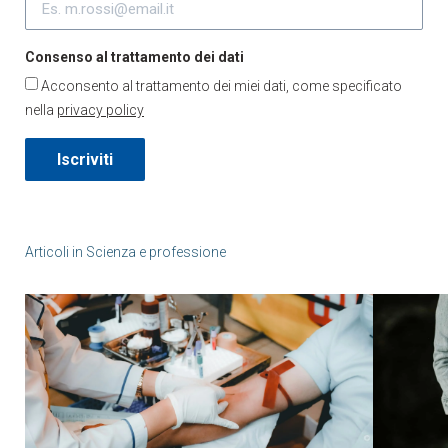
Consenso al trattamento dei dati
Acconsento al trattamento dei miei dati, come specificato
nella
privacy policy
Iscriviti
Articoli in
Scienza e professione