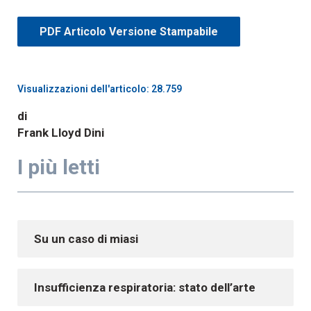
PDF Articolo Versione Stampabile
Visualizzazioni dell'articolo: 28.759
di
Frank Lloyd Dini
I più letti
Su un caso di miasi
Insufficienza respiratoria: stato dell’arte