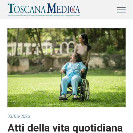
03/08/2026
Atti della vita quotidiana