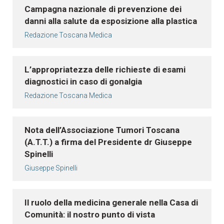
Campagna nazionale di prevenzione dei
danni alla salute da esposizione alla plastica
Redazione Toscana Medica
L’appropriatezza delle richieste di esami
diagnostici in caso di gonalgia
Redazione Toscana Medica
Nota dell’Associazione Tumori Toscana
(A.T.T.) a firma del Presidente dr Giuseppe
Spinelli
Giuseppe Spinelli
Il ruolo della medicina generale nella Casa di
Comunità: il nostro punto di vista