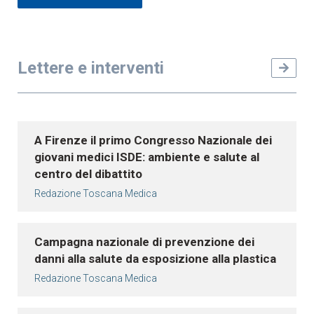
Lettere e interventi
A Firenze il primo Congresso Nazionale dei
giovani medici ISDE: ambiente e salute al
centro del dibattito
Redazione Toscana Medica
Campagna nazionale di prevenzione dei
danni alla salute da esposizione alla plastica
Redazione Toscana Medica