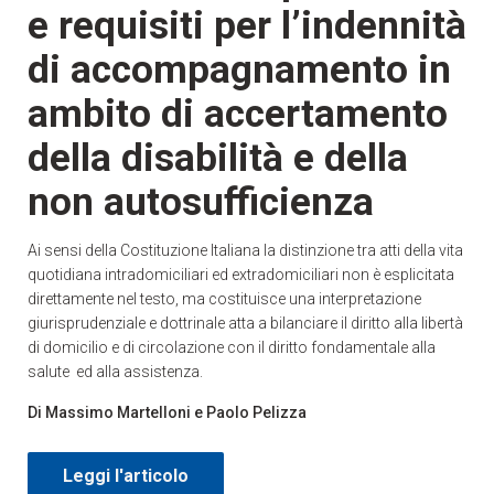
e requisiti per l’indennità
di accompagnamento in
ambito di accertamento
della disabilità e della
non autosufficienza
Ai sensi della Costituzione Italiana la distinzione tra atti della vita
quotidiana intradomiciliari ed extradomiciliari non è esplicitata
direttamente nel testo, ma costituisce una interpretazione
giurisprudenziale e dottrinale atta a bilanciare il diritto alla libertà
di domicilio e di circolazione con il diritto fondamentale alla
salute ed alla assistenza.
Di Massimo Martelloni
e Paolo Pelizza
Leggi l'articolo