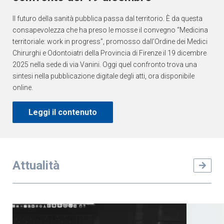
Il futuro della sanità pubblica passa dal territorio. È da questa
consapevolezza che ha preso le mosse il convegno “Medicina
territoriale: work in progress”, promosso dall’Ordine dei Medici
Chirurghi e Odontoiatri della Provincia di Firenze il 19 dicembre
2025 nella sede di via Vanini. Oggi quel confronto trova una
sintesi nella pubblicazione digitale degli atti, ora disponibile
online.
Leggi il contenuto
Attualità