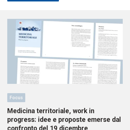
Focus
Medicina territoriale, work in
progress: idee e proposte emerse dal
confronto del 19 dicembre