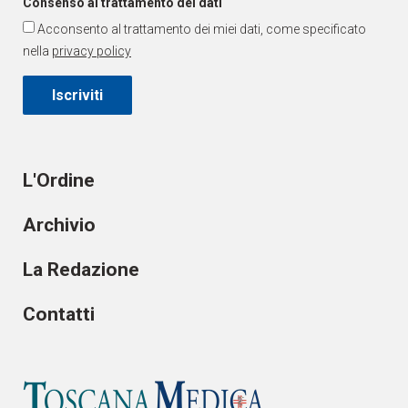
Consenso al trattamento dei dati
Acconsento al trattamento dei miei dati, come specificato
nella
privacy policy
Iscriviti
L'Ordine
Archivio
La Redazione
Contatti