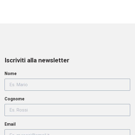
Iscriviti alla newsletter
Nome
Cognome
Email