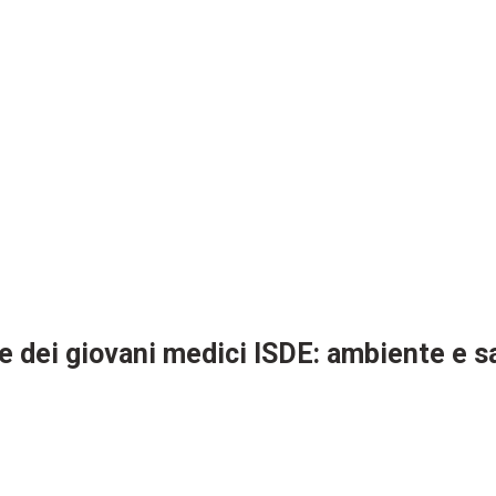
e dei giovani medici ISDE: ambiente e sa