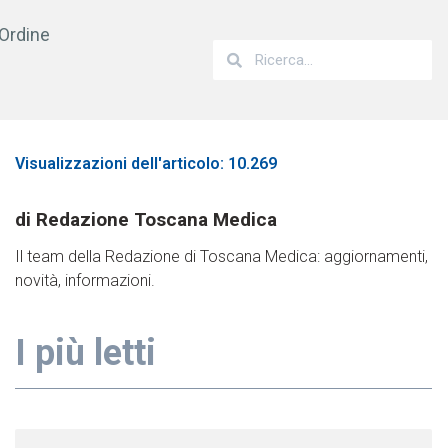
’Ordine
Visualizzazioni dell'articolo: 10.269
Redazione Toscana Medica
Il team della Redazione di Toscana Medica: aggiornamenti,
novità, informazioni.
I più letti