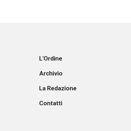
L'Ordine
Archivio
La Redazione
Contatti