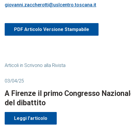
giovanni.zaccherotti@uslcentro.toscana.it
PDF Articolo Versione Stampabile
Articoli in
Scrivono alla Rivista
03/04/25
A Firenze il primo Congresso Nazional
del dibattito
Leggi l'articolo