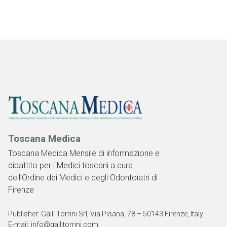
Toscana Medica
Toscana Medica Mensile di informazione e
dibattito per i Medici toscani a cura
dell’Ordine dei Medici e degli Odontoiatri di
Firenze
Publisher: Galli Torrini Srl, Via Pisana, 78 – 50143 Firenze, Italy
E-mail: info@gallitorrini.com