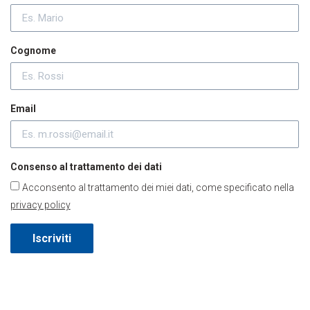
Cognome
Email
Consenso al trattamento dei dati
Acconsento al trattamento dei miei dati, come specificato nella
privacy policy
Iscriviti