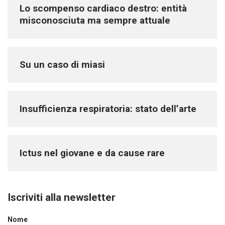
Lo scompenso cardiaco destro: entità
misconosciuta ma sempre attuale
Su un caso di miasi
Insufficienza respiratoria: stato dell’arte
Ictus nel giovane e da cause rare
Iscriviti alla newsletter
Nome