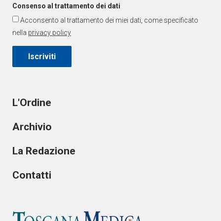
Consenso al trattamento dei dati
Acconsento al trattamento dei miei dati, come specificato
nella
privacy policy
Iscriviti
L'Ordine
Archivio
La Redazione
Contatti