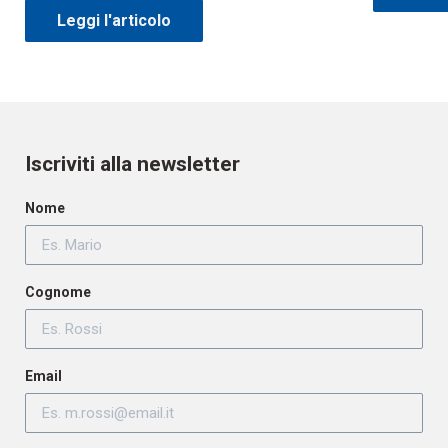
Leggi l'articolo
Iscriviti alla newsletter
Nome
Cognome
Email