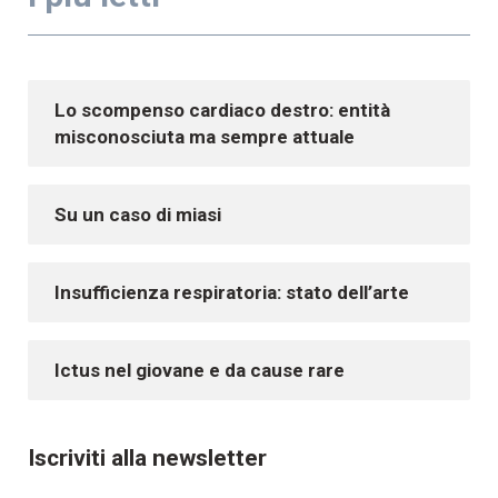
Lo scompenso cardiaco destro: entità
misconosciuta ma sempre attuale
Su un caso di miasi
Insufficienza respiratoria: stato dell’arte
Ictus nel giovane e da cause rare
Iscriviti alla newsletter