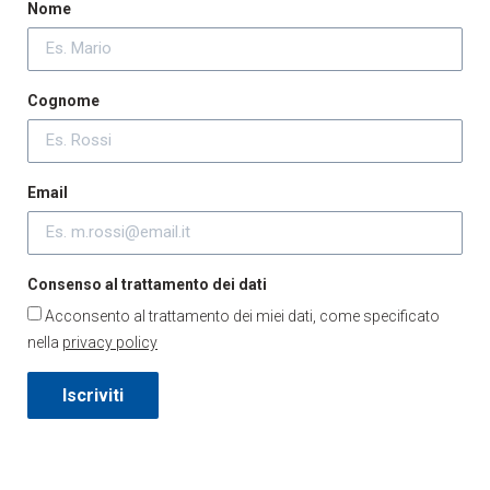
Nome
Cognome
Email
Consenso al trattamento dei dati
Acconsento al trattamento dei miei dati, come specificato
nella
privacy policy
Iscriviti