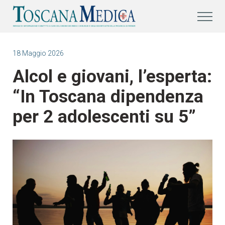
18 Maggio 2026
Alcol e giovani, l’esperta:
“In Toscana dipendenza
per 2 adolescenti su 5”