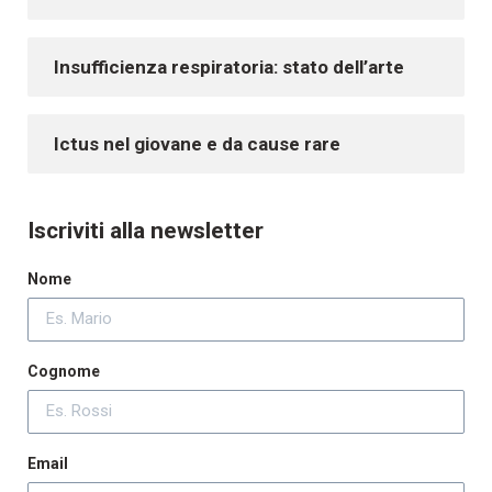
Insufficienza respiratoria: stato dell’arte
Ictus nel giovane e da cause rare
Iscriviti alla newsletter
Nome
Cognome
Email