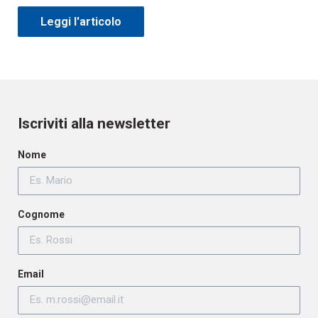
Leggi l'articolo
Iscriviti alla newsletter
Nome
Cognome
Email