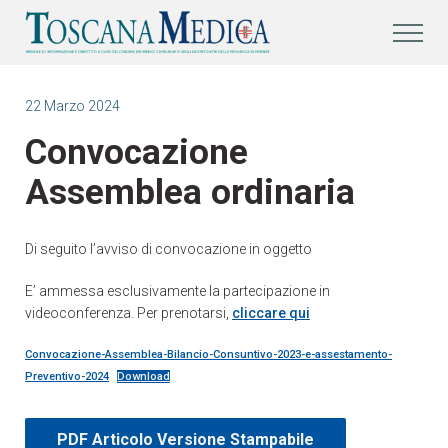
22 Marzo 2024
Convocazione
Assemblea ordinaria
Di seguito l’avviso di convocazione in oggetto
E’ ammessa esclusivamente la partecipazione in
videoconferenza. Per prenotarsi,
cliccare qui
Convocazione-Assemblea-Bilancio-Consuntivo-2023-e-assestamento-
Preventivo-2024
Download
PDF Articolo Versione Stampabile