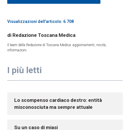
Visualizzazioni dell'articolo: 6.708
Redazione Toscana Medica
Il team della Redazione di Toscana Medica: aggiornamenti, novità,
informazioni.
I più letti
Lo scompenso cardiaco destro: entità
misconosciuta ma sempre attuale
Su un caso di miasi