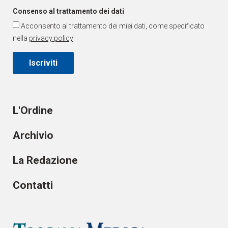
Consenso al trattamento dei dati
Acconsento al trattamento dei miei dati, come specificato
nella
privacy policy
Iscriviti
L'Ordine
Archivio
La Redazione
Contatti