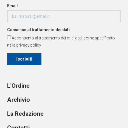
Email
Consenso al trattamento dei dati
Acconsento al trattamento dei miei dati, come specificato
nella
privacy policy
Iscriviti
L'Ordine
Archivio
La Redazione
Contatti