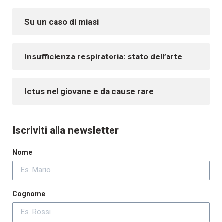
Su un caso di miasi
Insufficienza respiratoria: stato dell’arte
Ictus nel giovane e da cause rare
Iscriviti alla newsletter
Nome
Cognome