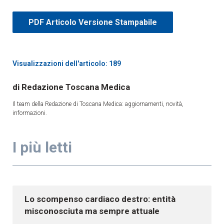
PDF Articolo Versione Stampabile
Visualizzazioni dell'articolo: 189
Redazione Toscana Medica
Il team della Redazione di Toscana Medica: aggiornamenti, novità,
informazioni.
I più letti
Lo scompenso cardiaco destro: entità
misconosciuta ma sempre attuale