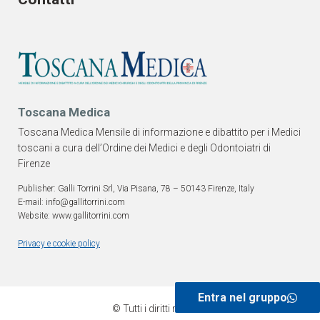
Toscana Medica
Toscana Medica Mensile di informazione e dibattito per i Medici
toscani a cura dell’Ordine dei Medici e degli Odontoiatri di
Firenze
Publisher: Galli Torrini Srl, Via Pisana, 78 – 50143 Firenze, Italy
E-mail: info@gallitorrini.com
Website: www.gallitorrini.com
Privacy e cookie policy
Entra nel gruppo
© Tutti i diritti riservati