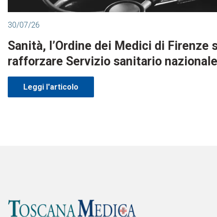
30/07/26
Sanità, l’Ordine dei Medici di Firenze
rafforzare Servizio sanitario nazional
Leggi l'articolo