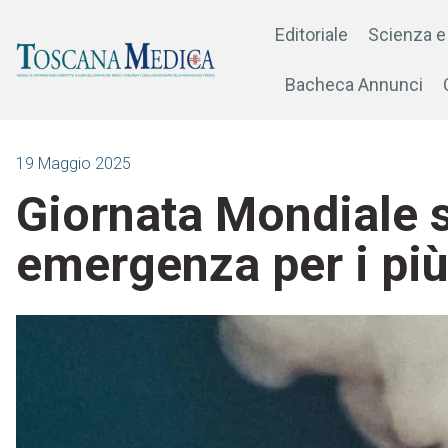
Editoriale
Scienza e
Bacheca Annunci
19 Maggio 2025
Giornata Mondiale s
emergenza per i più