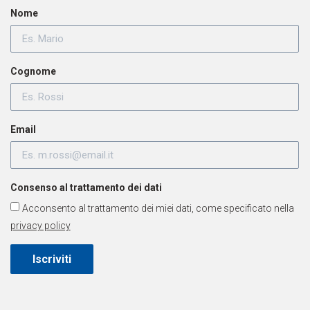
Nome
Cognome
Email
Consenso al trattamento dei dati
Acconsento al trattamento dei miei dati, come specificato nella
privacy policy
Iscriviti