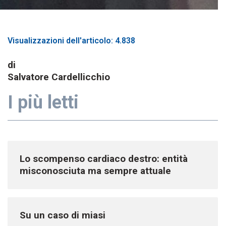
Visualizzazioni dell'articolo: 4.838
di
Salvatore Cardellicchio
I più letti
Lo scompenso cardiaco destro: entità
misconosciuta ma sempre attuale
Su un caso di miasi