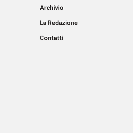
Archivio
La Redazione
Contatti