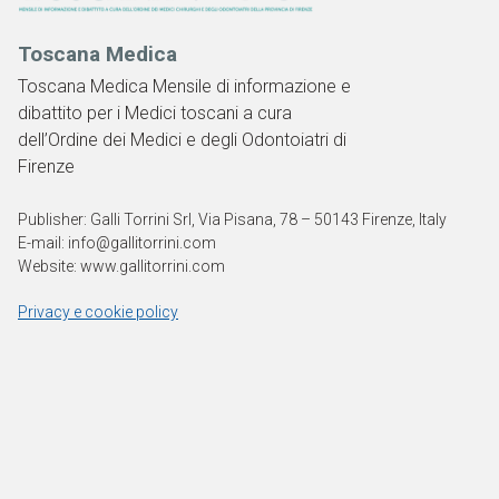
Toscana Medica
Toscana Medica Mensile di informazione e
dibattito per i Medici toscani a cura
dell’Ordine dei Medici e degli Odontoiatri di
Firenze
Publisher: Galli Torrini Srl, Via Pisana, 78 – 50143 Firenze, Italy
E-mail: info@gallitorrini.com
Website: www.gallitorrini.com
Privacy e cookie policy