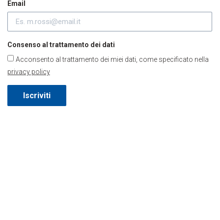
Email
Consenso al trattamento dei dati
Acconsento al trattamento dei miei dati, come specificato nella
privacy policy
Iscriviti