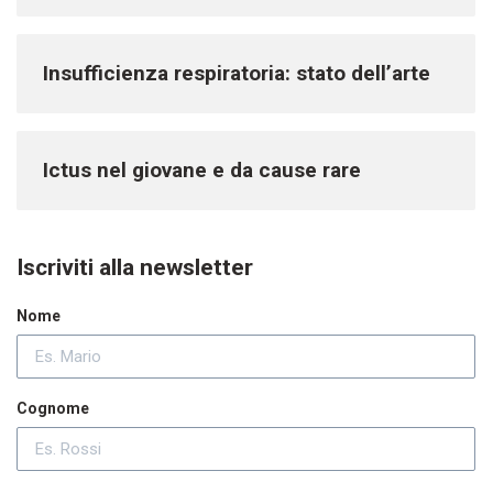
Insufficienza respiratoria: stato dell’arte
Ictus nel giovane e da cause rare
Iscriviti alla newsletter
Nome
Cognome