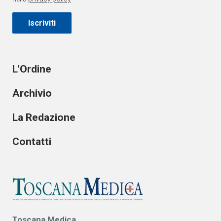
Iscriviti
L'Ordine
Archivio
La Redazione
Contatti
Toscana Medica