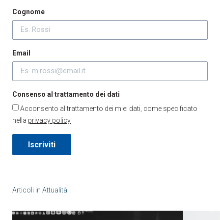
Cognome
Email
Consenso al trattamento dei dati
Acconsento al trattamento dei miei dati, come specificato
nella
privacy policy
Iscriviti
Articoli in
Attualità