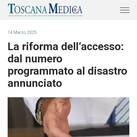
14 Marzo 2025
La riforma dell’accesso:
dal numero
programmato al disastro
annunciato