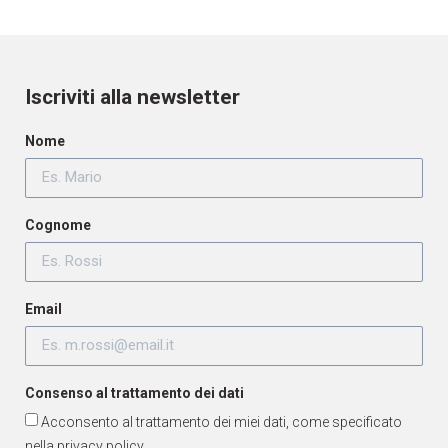
Iscriviti alla newsletter
Nome
Cognome
Email
Consenso al trattamento dei dati
Acconsento al trattamento dei miei dati, come specificato
nella
privacy policy