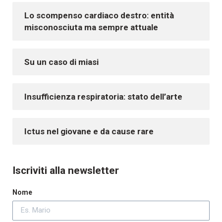
Lo scompenso cardiaco destro: entità
misconosciuta ma sempre attuale
Su un caso di miasi
Insufficienza respiratoria: stato dell’arte
Ictus nel giovane e da cause rare
Iscriviti alla newsletter
Nome