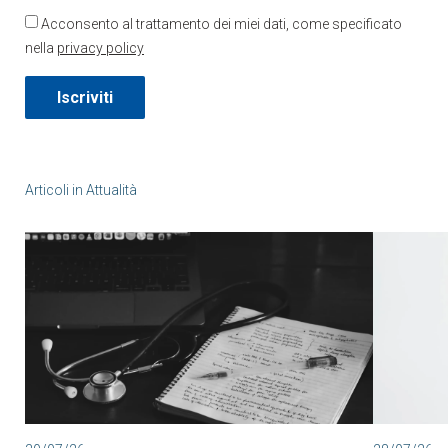
Acconsento al trattamento dei miei dati, come specificato
nella
privacy policy
Iscriviti
Articoli in
Attualità