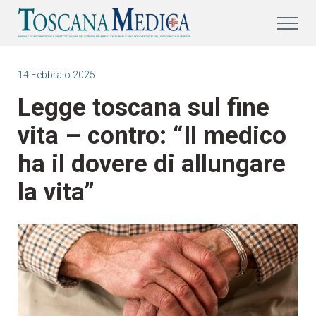
14 Febbraio 2025
Legge toscana sul fine
vita – contro: “Il medico
ha il dovere di allungare
la vita”