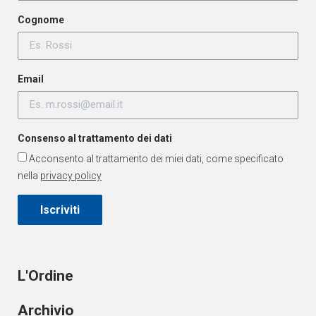
Cognome
Email
Consenso al trattamento dei dati
Acconsento al trattamento dei miei dati, come specificato
nella
privacy policy
Iscriviti
L'Ordine
Archivio