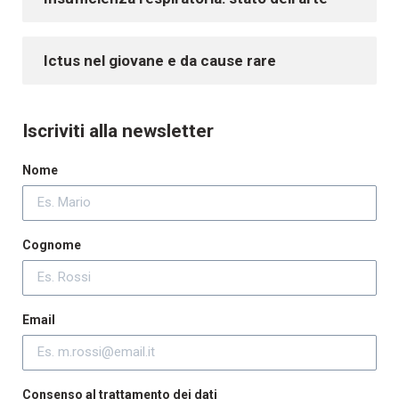
Ictus nel giovane e da cause rare
Iscriviti alla newsletter
Nome
Cognome
Email
Consenso al trattamento dei dati