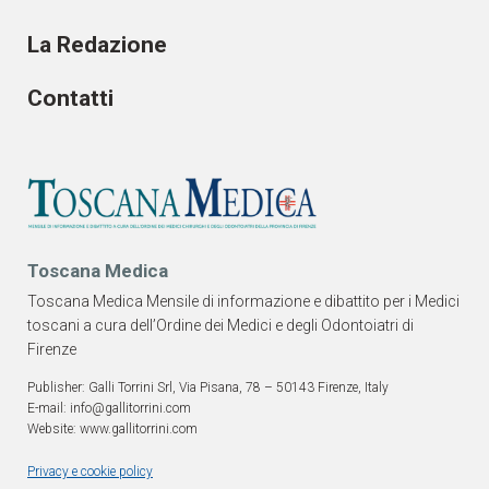
La Redazione
Contatti
Toscana Medica
Toscana Medica Mensile di informazione e dibattito per i Medici
toscani a cura dell’Ordine dei Medici e degli Odontoiatri di
Firenze
Publisher: Galli Torrini Srl, Via Pisana, 78 – 50143 Firenze, Italy
E-mail: info@gallitorrini.com
Website: www.gallitorrini.com
Privacy e cookie policy