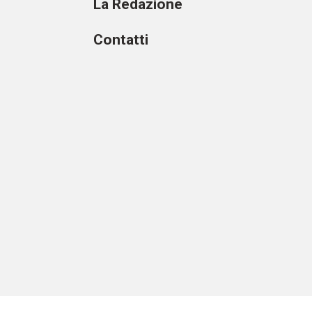
La Redazione
Contatti