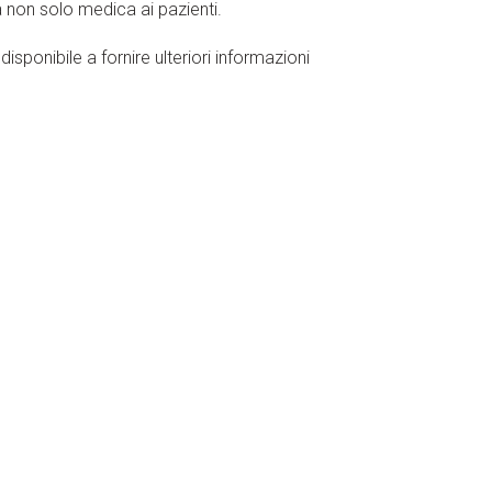
a non solo medica ai pazienti.
disponibile a fornire ulteriori informazioni