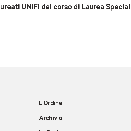
aureati UNIFI del corso di Laurea Special
L'Ordine
Archivio