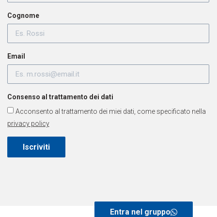
Cognome
Email
Consenso al trattamento dei dati
Acconsento al trattamento dei miei dati, come specificato nella
privacy policy
Iscriviti
Entra nel gruppo