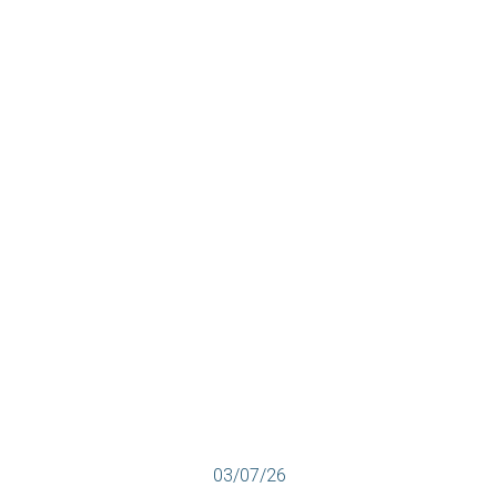
03/07/26