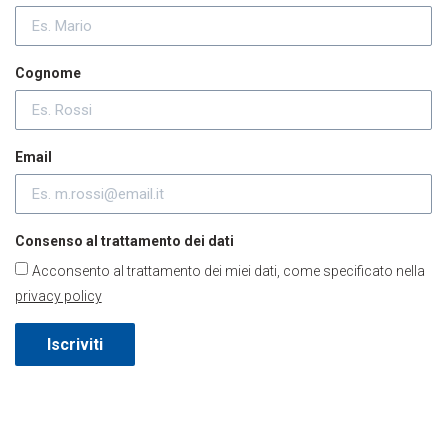
Cognome
Email
Consenso al trattamento dei dati
Acconsento al trattamento dei miei dati, come specificato nella
privacy policy
Iscriviti