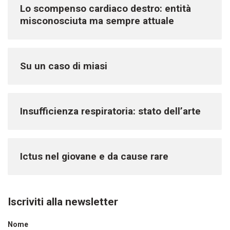
Lo scompenso cardiaco destro: entità
misconosciuta ma sempre attuale
Su un caso di miasi
Insufficienza respiratoria: stato dell’arte
Ictus nel giovane e da cause rare
Iscriviti alla newsletter
Nome