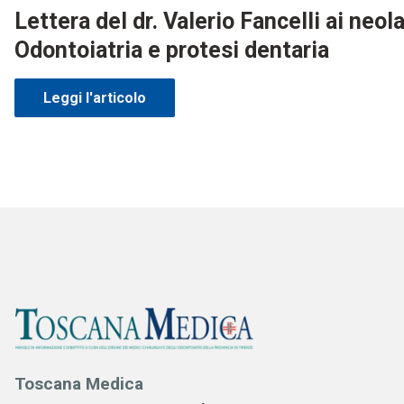
Lettera del dr. Valerio Fancelli ai neol
Odontoiatria e protesi dentaria
Leggi l'articolo
Toscana Medica