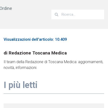
’Ordine
Visualizzazioni dell'articolo: 10.409
Redazione Toscana Medica
Il team della Redazione di Toscana Medica: aggiornamenti,
novità, informazioni.
I più letti