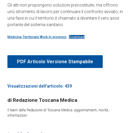
Gli atti non propongono soluzioni precostituite, ma offrono
uno strumento di lavoro per continuare il confronto avviato, in
una fase in cui il territorio è chiamato a diventare il vero asse
portante del sistema sanitario.
Medicina Territoriale Work In progress
Download
PDF Articolo Versione Stampabile
Visualizzazioni dell'articolo: 439
Redazione Toscana Medica
Il team della Redazione di Toscana Medica: aggiornamenti, novità,
informazioni.