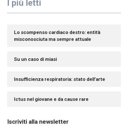
I più letti
Lo scompenso cardiaco destro: entità
misconosciuta ma sempre attuale
Su un caso di miasi
Insufficienza respiratoria: stato dell’arte
Ictus nel giovane e da cause rare
Iscriviti alla newsletter