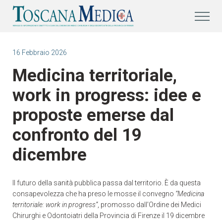
16 Febbraio 2026
Medicina territoriale,
work in progress: idee e
proposte emerse dal
confronto del 19
dicembre
Il futuro della sanità pubblica passa dal territorio. È da questa
consapevolezza che ha preso le mosse il convegno
“Medicina
territoriale: work in progress”
, promosso dall’Ordine dei Medici
Chirurghi e Odontoiatri della Provincia di Firenze il 19 dicembre