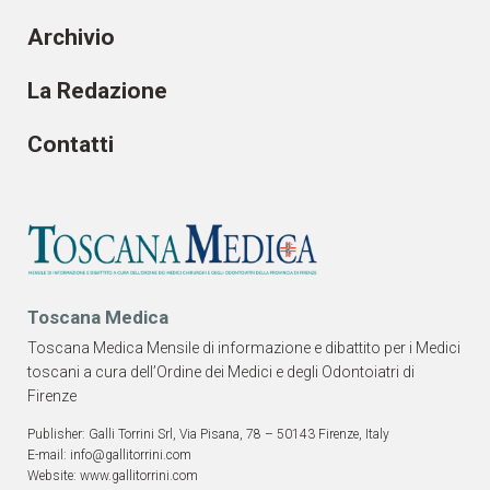
Archivio
La Redazione
Contatti
Toscana Medica
Toscana Medica Mensile di informazione e dibattito per i Medici
toscani a cura dell’Ordine dei Medici e degli Odontoiatri di
Firenze
Publisher: Galli Torrini Srl, Via Pisana, 78 – 50143 Firenze, Italy
E-mail: info@gallitorrini.com
Website: www.gallitorrini.com