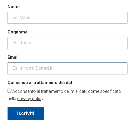
Nome
Cognome
Email
Consenso al trattamento dei dati
Acconsento al trattamento dei miei dati, come specificato
nella
privacy policy
Iscriviti