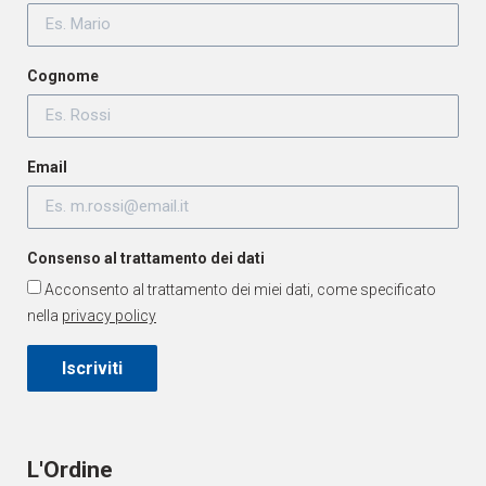
Cognome
Email
Consenso al trattamento dei dati
Acconsento al trattamento dei miei dati, come specificato
nella
privacy policy
Iscriviti
L'Ordine