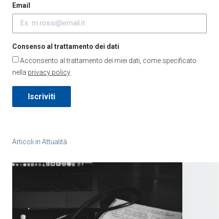
Email
Consenso al trattamento dei dati
Acconsento al trattamento dei miei dati, come specificato
nella
privacy policy
Iscriviti
Articoli in
Attualità