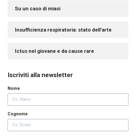
Su un caso di miasi
Insufficienza respiratoria: stato dell’arte
Ictus nel giovane e da cause rare
Iscriviti alla newsletter
Nome
Cognome