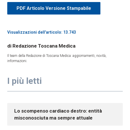
PDF Articolo Versione Stampabile
Visualizzazioni dell'articolo: 13.743
Redazione Toscana Medica
Il team della Redazione di Toscana Medica: aggiornamenti, novità,
informazioni.
I più letti
Lo scompenso cardiaco destro: entità
misconosciuta ma sempre attuale