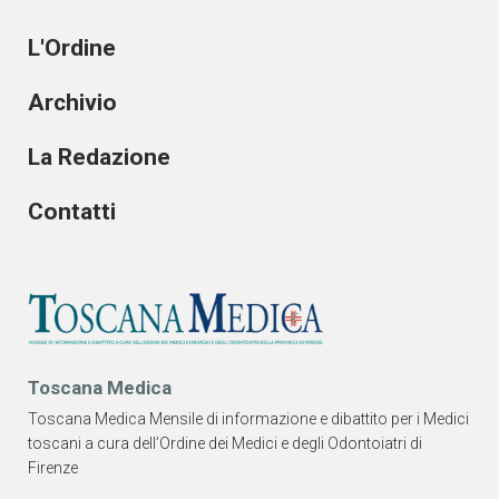
L'Ordine
Archivio
La Redazione
Contatti
Toscana Medica
Toscana Medica Mensile di informazione e dibattito per i Medici
toscani a cura dell’Ordine dei Medici e degli Odontoiatri di
Firenze