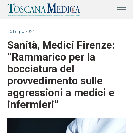
26 Luglio 2024
Sanità, Medici Firenze:
“Rammarico per la
bocciatura del
provvedimento sulle
aggressioni a medici e
infermieri”