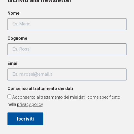
Nome
Cognome
Email
Consenso al trattamento dei dati
Acconsento al trattamento dei miei dati, come specificato
nella
privacy policy
Iscriviti