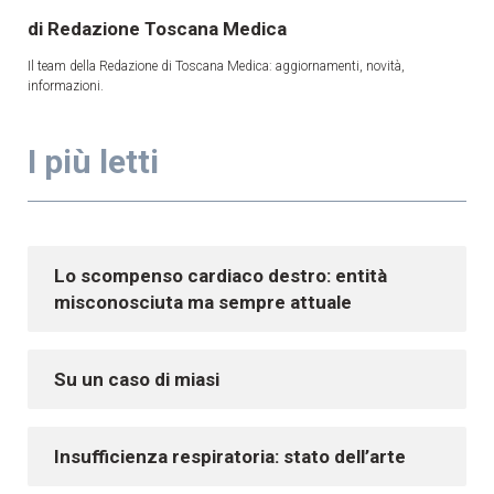
Redazione Toscana Medica
Il team della Redazione di Toscana Medica: aggiornamenti, novità,
informazioni.
I più letti
Lo scompenso cardiaco destro: entità
misconosciuta ma sempre attuale
Su un caso di miasi
Insufficienza respiratoria: stato dell’arte