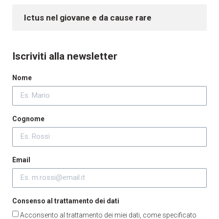
Ictus nel giovane e da cause rare
Iscriviti alla newsletter
Nome
Cognome
Email
Consenso al trattamento dei dati
Acconsento al trattamento dei miei dati, come specificato