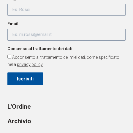
Email
Consenso al trattamento dei dati
Acconsento al trattamento dei miei dati, come specificato
nella
privacy policy
Iscriviti
L'Ordine
Archivio