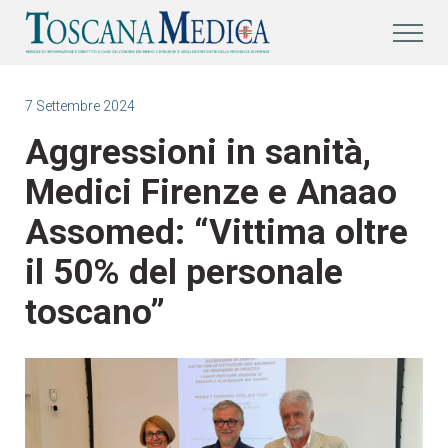
7 Settembre 2024
Aggressioni in sanità,
Medici Firenze e Anaao
Assomed: “Vittima oltre
il 50% del personale
toscano”