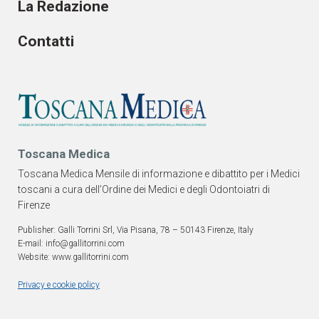
La Redazione
Contatti
Toscana Medica
Toscana Medica Mensile di informazione e dibattito per i Medici
toscani a cura dell’Ordine dei Medici e degli Odontoiatri di
Firenze
Publisher: Galli Torrini Srl, Via Pisana, 78 – 50143 Firenze, Italy
E-mail: info@gallitorrini.com
Website: www.gallitorrini.com
Privacy e cookie policy