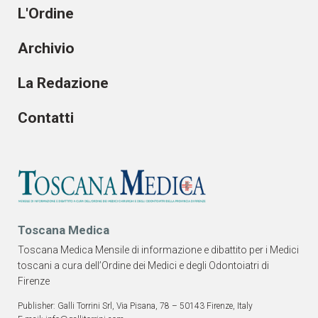
L'Ordine
Archivio
La Redazione
Contatti
Toscana Medica
Toscana Medica Mensile di informazione e dibattito per i Medici
toscani a cura dell’Ordine dei Medici e degli Odontoiatri di
Firenze
Publisher: Galli Torrini Srl, Via Pisana, 78 – 50143 Firenze, Italy