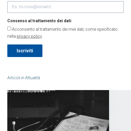
Consenso al trattamento dei dati
Acconsento al trattamento dei miei dati, come specificato
nella
privacy policy
Iscriviti
Articoli in
Attualità