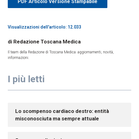
PDF Articolo Versione Stampabile
Visualizzazioni dell'articolo: 12.033
Redazione Toscana Medica
Il team della Redazione di Toscana Medica: aggiornamenti, novità,
informazioni.
I più letti
Lo scompenso cardiaco destro: entità
misconosciuta ma sempre attuale