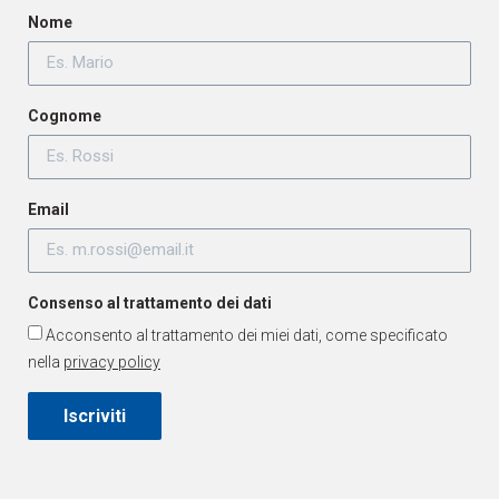
Nome
Cognome
Email
Consenso al trattamento dei dati
Acconsento al trattamento dei miei dati, come specificato
nella
privacy policy
Iscriviti