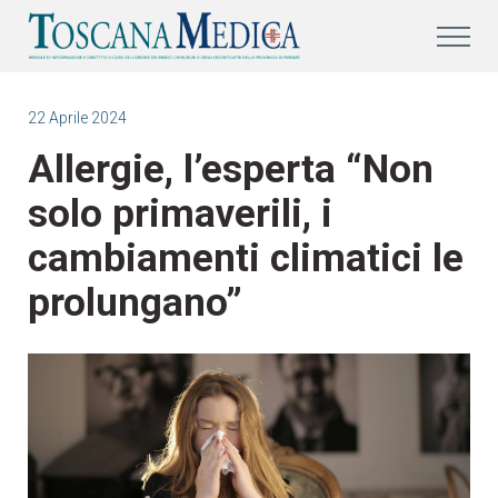
22 Aprile 2024
Allergie, l’esperta “Non
solo primaverili, i
cambiamenti climatici le
prolungano”