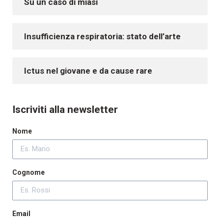
Su un caso di miasi
Insufficienza respiratoria: stato dell’arte
Ictus nel giovane e da cause rare
Iscriviti alla newsletter
Nome
Cognome
Email