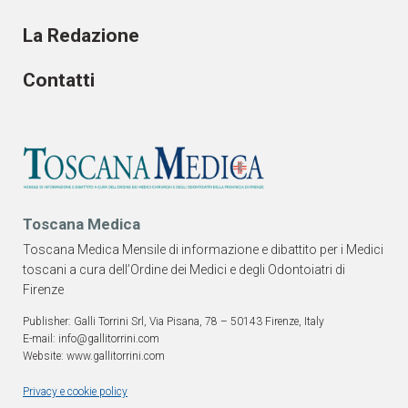
La Redazione
Contatti
Toscana Medica
Toscana Medica Mensile di informazione e dibattito per i Medici
toscani a cura dell’Ordine dei Medici e degli Odontoiatri di
Firenze
Publisher: Galli Torrini Srl, Via Pisana, 78 – 50143 Firenze, Italy
E-mail: info@gallitorrini.com
Website: www.gallitorrini.com
Privacy e cookie policy