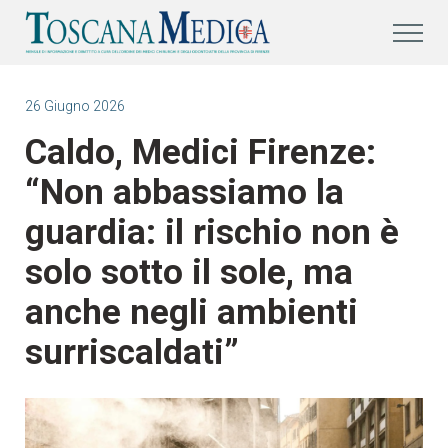
26 Giugno 2026
Caldo, Medici Firenze:
“Non abbassiamo la
guardia: il rischio non è
solo sotto il sole, ma
anche negli ambienti
surriscaldati”