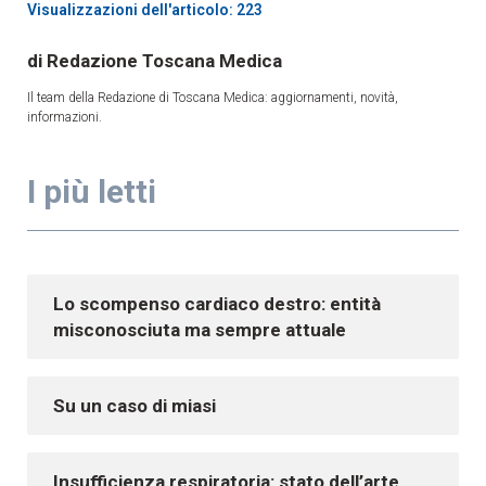
Visualizzazioni dell'articolo: 223
Redazione Toscana Medica
Il team della Redazione di Toscana Medica: aggiornamenti, novità,
informazioni.
I più letti
Lo scompenso cardiaco destro: entità
misconosciuta ma sempre attuale
Su un caso di miasi
Insufficienza respiratoria: stato dell’arte