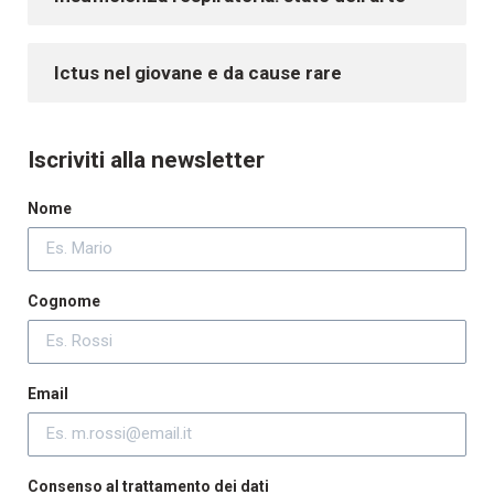
Ictus nel giovane e da cause rare
Iscriviti alla newsletter
Nome
Cognome
Email
Consenso al trattamento dei dati