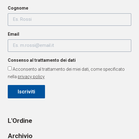
Cognome
Email
Consenso al trattamento dei dati
Acconsento al trattamento dei miei dati, come specificato
nella
privacy policy
Iscriviti
L'Ordine
Archivio