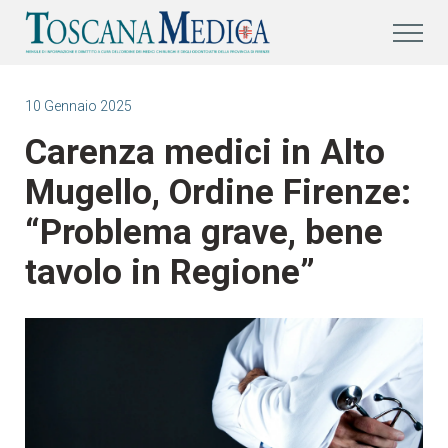
10 Gennaio 2025
Carenza medici in Alto
Mugello, Ordine Firenze:
“Problema grave, bene
tavolo in Regione”