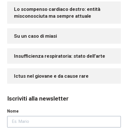
Lo scompenso cardiaco destro: entità
misconosciuta ma sempre attuale
Su un caso di miasi
Insufficienza respiratoria: stato dell’arte
Ictus nel giovane e da cause rare
Iscriviti alla newsletter
Nome