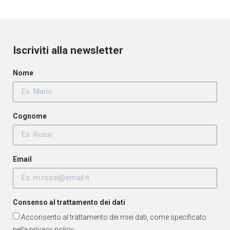
Iscriviti alla newsletter
Nome
Cognome
Email
Consenso al trattamento dei dati
Acconsento al trattamento dei miei dati, come specificato
nella
privacy policy