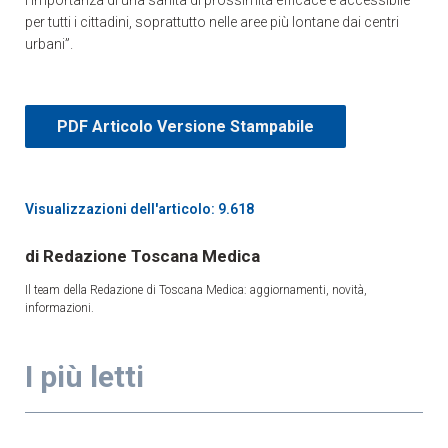
per tutti i cittadini, soprattutto nelle aree più lontane dai centri
urbani”.
PDF Articolo Versione Stampabile
Visualizzazioni dell'articolo: 9.618
Redazione Toscana Medica
Il team della Redazione di Toscana Medica: aggiornamenti, novità,
informazioni.
I più letti