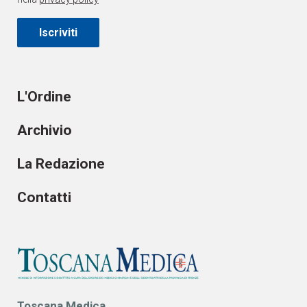
Iscriviti
L'Ordine
Archivio
La Redazione
Contatti
Toscana Medica