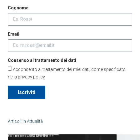
Cognome
Email
Consenso al trattamento dei dati
Acconsento al trattamento dei miei dati, come specificato
nella
privacy policy
Iscriviti
Articoli in
Attualità