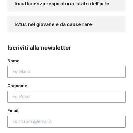
Insufficienza respiratoria: stato dell’arte
Ictus nel giovane e da cause rare
Iscriviti alla newsletter
Nome
Cognome
Email