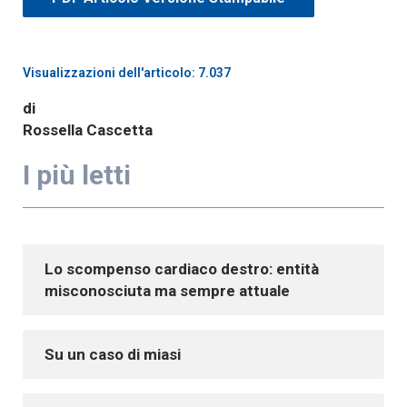
Visualizzazioni dell'articolo: 7.037
di
Rossella Cascetta
I più letti
Lo scompenso cardiaco destro: entità
misconosciuta ma sempre attuale
Su un caso di miasi