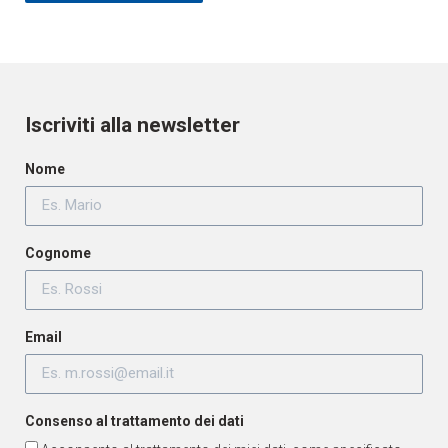
Iscriviti alla newsletter
Nome
Cognome
Email
Consenso al trattamento dei dati