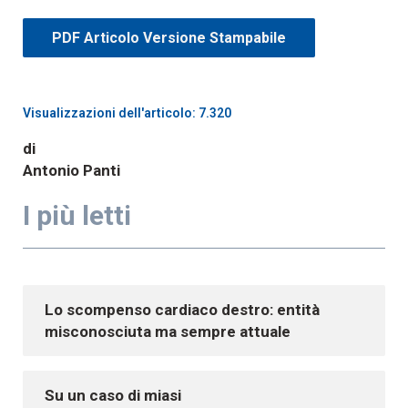
PDF Articolo Versione Stampabile
Visualizzazioni dell'articolo: 7.320
di
Antonio Panti
I più letti
Lo scompenso cardiaco destro: entità
misconosciuta ma sempre attuale
Su un caso di miasi