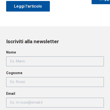
Leggi l'articolo
Iscriviti alla newsletter
Nome
Cognome
Email