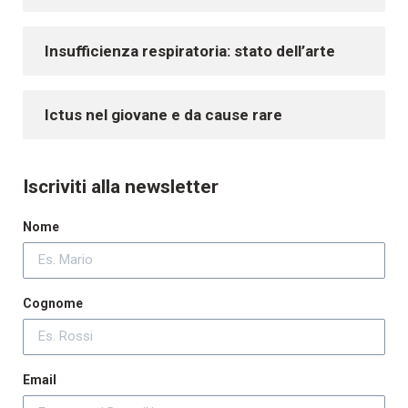
Insufficienza respiratoria: stato dell’arte
Ictus nel giovane e da cause rare
Iscriviti alla newsletter
Nome
Cognome
Email