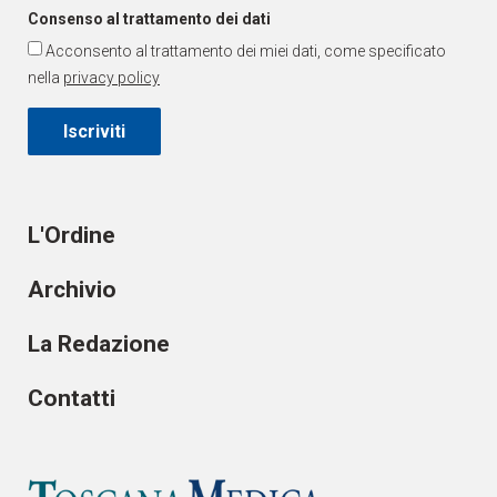
Consenso al trattamento dei dati
Acconsento al trattamento dei miei dati, come specificato
nella
privacy policy
Iscriviti
L'Ordine
Archivio
La Redazione
Contatti