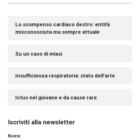
Lo scompenso cardiaco destro: entità
misconosciuta ma sempre attuale
Su un caso di miasi
Insufficienza respiratoria: stato dell’arte
Ictus nel giovane e da cause rare
Iscriviti alla newsletter
Nome