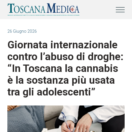
26 Giugno 2026
Giornata internazionale
contro l’abuso di droghe:
“In Toscana la cannabis
è la sostanza più usata
tra gli adolescenti”