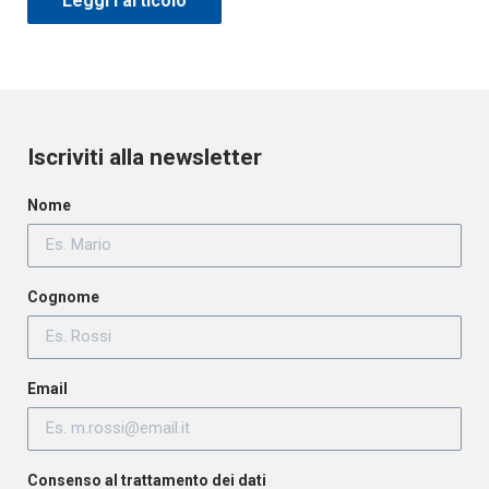
Leggi l'articolo
Iscriviti alla newsletter
Nome
Cognome
Email
Consenso al trattamento dei dati