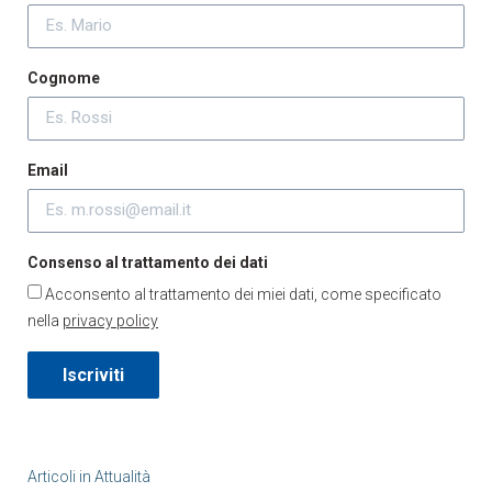
Cognome
Email
Consenso al trattamento dei dati
Acconsento al trattamento dei miei dati, come specificato
nella
privacy policy
Iscriviti
Articoli in
Attualità