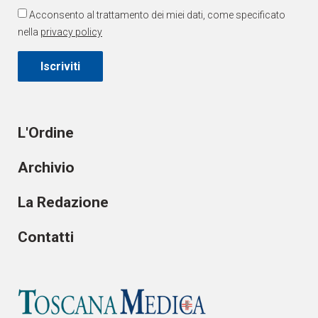
Acconsento al trattamento dei miei dati, come specificato
nella
privacy policy
Iscriviti
L'Ordine
Archivio
La Redazione
Contatti