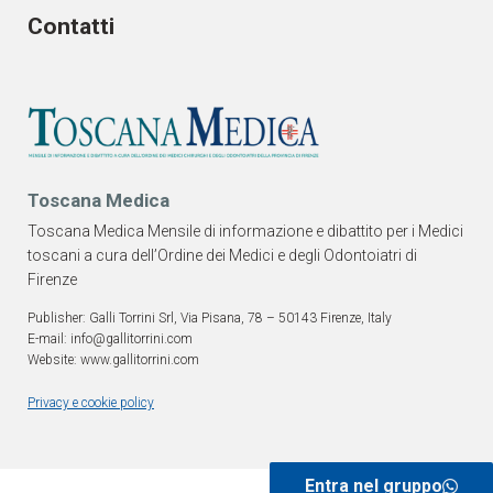
Contatti
Toscana Medica
Toscana Medica Mensile di informazione e dibattito per i Medici
toscani a cura dell’Ordine dei Medici e degli Odontoiatri di
Firenze
Publisher: Galli Torrini Srl, Via Pisana, 78 – 50143 Firenze, Italy
E-mail: info@gallitorrini.com
Website: www.gallitorrini.com
Privacy e cookie policy
Entra nel gruppo