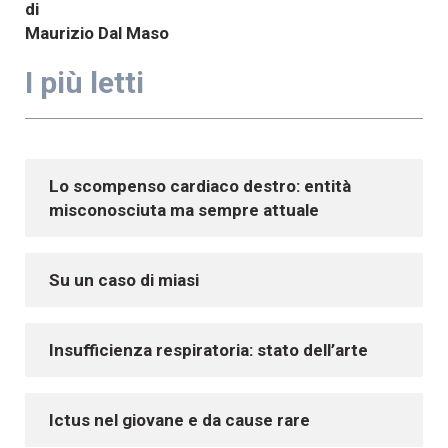
di
Maurizio Dal Maso
I più letti
Lo scompenso cardiaco destro: entità
misconosciuta ma sempre attuale
Su un caso di miasi
Insufficienza respiratoria: stato dell’arte
Ictus nel giovane e da cause rare