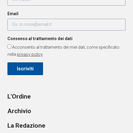
Email
Consenso al trattamento dei dati
Acconsento al trattamento dei miei dati, come specificato
nella
privacy policy
Iscriviti
L'Ordine
Archivio
La Redazione