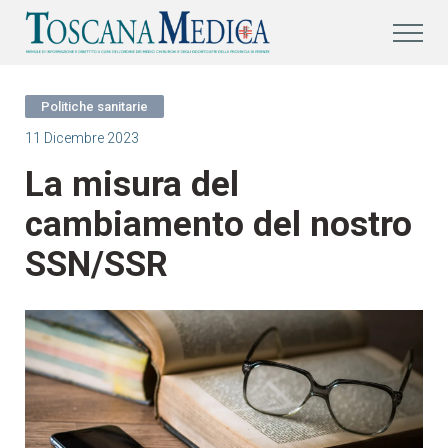
Politiche sanitarie
11 Dicembre 2023
La misura del
cambiamento del nostro
SSN/SSR