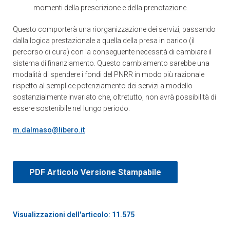
momenti della prescrizione e della prenotazione.
Questo comporterà una riorganizzazione dei servizi, passando
dalla logica prestazionale a quella della presa in carico (il
percorso di cura) con la conseguente necessità di cambiare il
sistema di finanziamento. Questo cambiamento sarebbe una
modalità di spendere i fondi del PNRR in modo più razionale
rispetto al semplice potenziamento dei servizi a modello
sostanzialmente invariato che, oltretutto, non avrà possibilità di
essere sostenibile nel lungo periodo.
m.dalmaso@libero.it
PDF Articolo Versione Stampabile
Visualizzazioni dell'articolo: 11.575