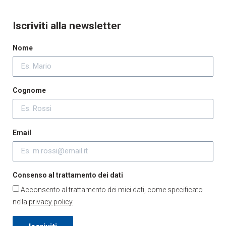
Iscriviti alla newsletter
Nome
Cognome
Email
Consenso al trattamento dei dati
Acconsento al trattamento dei miei dati, come specificato
nella
privacy policy