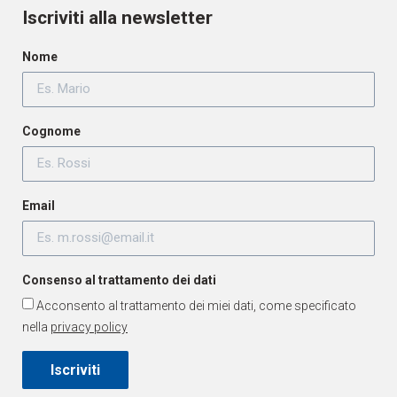
Iscriviti alla newsletter
Nome
Cognome
Email
Consenso al trattamento dei dati
Acconsento al trattamento dei miei dati, come specificato
nella
privacy policy
Iscriviti