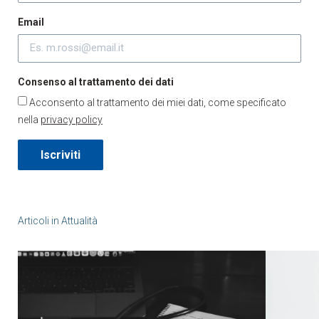
Email
Consenso al trattamento dei dati
Acconsento al trattamento dei miei dati, come specificato
nella
privacy policy
Iscriviti
Articoli in
Attualità