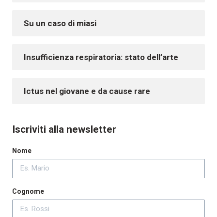
Su un caso di miasi
Insufficienza respiratoria: stato dell’arte
Ictus nel giovane e da cause rare
Iscriviti alla newsletter
Nome
Cognome