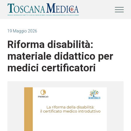
19 Maggio 2026
Riforma disabilità:
materiale didattico per
medici certificatori