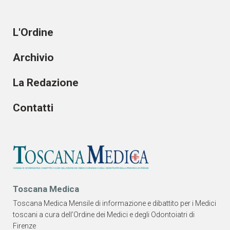
L'Ordine
Archivio
La Redazione
Contatti
Toscana Medica
Toscana Medica Mensile di informazione e dibattito per i Medici
toscani a cura dell’Ordine dei Medici e degli Odontoiatri di
Firenze