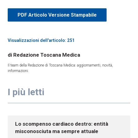
PDF Articolo Versione Stampabile
Visualizzazioni dell'articolo: 251
Redazione Toscana Medica
Il team della Redazione di Toscana Medica: aggiornamenti, novità,
informazioni.
I più letti
Lo scompenso cardiaco destro: entità
misconosciuta ma sempre attuale