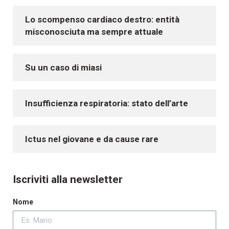
Lo scompenso cardiaco destro: entità
misconosciuta ma sempre attuale
Su un caso di miasi
Insufficienza respiratoria: stato dell’arte
Ictus nel giovane e da cause rare
Iscriviti alla newsletter
Nome