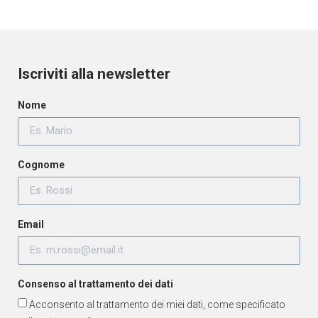
Iscriviti alla newsletter
Nome
Cognome
Email
Consenso al trattamento dei dati
Acconsento al trattamento dei miei dati, come specificato