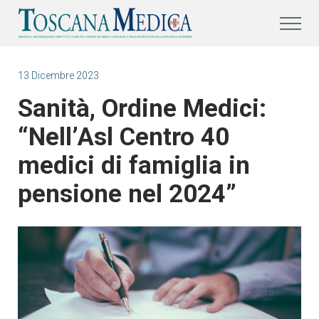
13 Dicembre 2023
Sanità, Ordine Medici:
“Nell’Asl Centro 40
medici di famiglia in
pensione nel 2024”