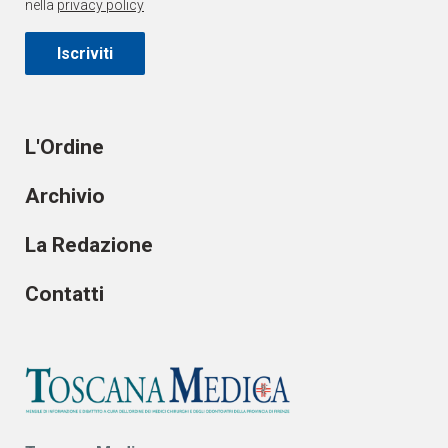
nella
privacy policy
Iscriviti
L'Ordine
Archivio
La Redazione
Contatti