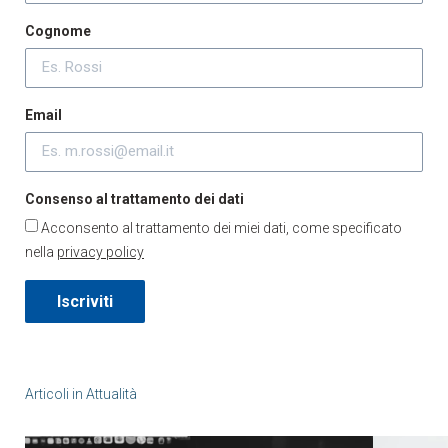
Cognome
Email
Consenso al trattamento dei dati
Acconsento al trattamento dei miei dati, come specificato
nella
privacy policy
Iscriviti
Articoli in
Attualità