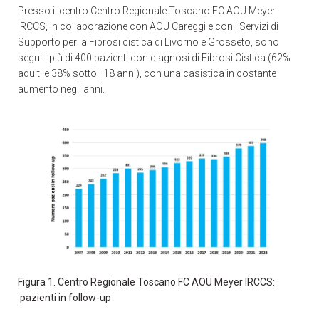
Presso il centro Centro Regionale Toscano FC AOU Meyer
IRCCS, in collaborazione con AOU Careggi e con i Servizi di
Supporto per la Fibrosi cistica di Livorno e Grosseto, sono
seguiti più di 400 pazienti con diagnosi di Fibrosi Cistica (62%
adulti e 38% sotto i 18 anni), con una casistica in costante
aumento negli anni.
Figura 1. Centro Regionale Toscano FC AOU Meyer IRCCS:
pazienti in follow-up