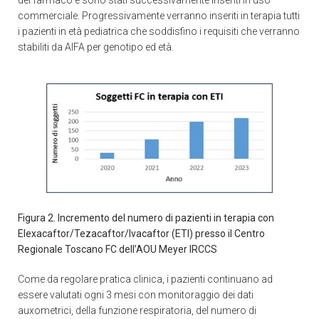
commerciale. Progressivamente verranno inseriti in terapia tutti
i pazienti in età pediatrica che soddisfino i requisiti che verranno
stabiliti da AIFA per genotipo ed età.
Figura 2. Incremento del numero di pazienti in terapia con
Elexacaftor/Tezacaftor/Ivacaftor (ETI) presso il Centro
Regionale Toscano FC dell’AOU Meyer IRCCS
Come da regolare pratica clinica, i pazienti continuano ad
essere valutati ogni 3 mesi con monitoraggio dei dati
auxometrici, della funzione respiratoria, del numero di