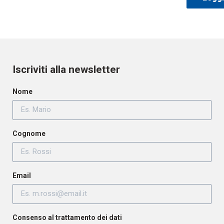
Iscriviti alla newsletter
Nome
Cognome
Email
Consenso al trattamento dei dati