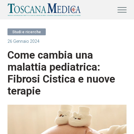
Studi e ricerche
26 Gennaio 2024
Come cambia una
malattia pediatrica:
Fibrosi Cistica e nuove
terapie