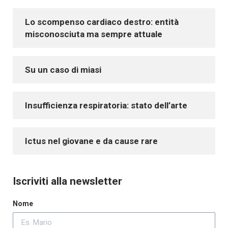
Lo scompenso cardiaco destro: entità
misconosciuta ma sempre attuale
Su un caso di miasi
Insufficienza respiratoria: stato dell’arte
Ictus nel giovane e da cause rare
Iscriviti alla newsletter
Nome