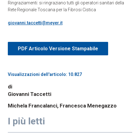
Ringraziamenti: si ringraziano tutti gli operatori sanitari della
Rete Regionale Toscana per la Fibrosi Cistica
giovanni.taccetti@meyer.it
PDF Articolo Versione Stampabile
Visualizzazioni dell'articolo: 10.827
di
Giovanni Taccetti
Michela Francalanci, Francesca Menegazzo
I più letti