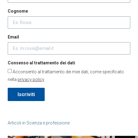
Cognome
Email
Consenso al trattamento dei dati
Acconsento al trattamento dei miei dati, come specificato
nella
privacy policy
Iscriviti
Articoli in
Scienza e professione