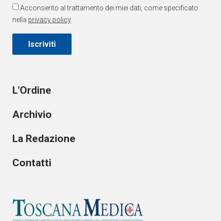
Acconsento al trattamento dei miei dati, come specificato
nella
privacy policy
Iscriviti
L'Ordine
Archivio
La Redazione
Contatti