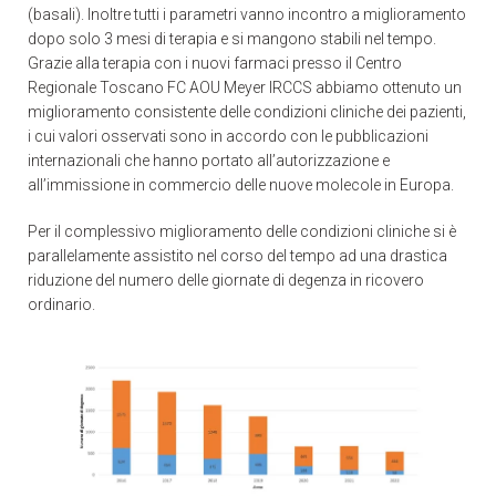
(basali). Inoltre tutti i parametri vanno incontro a miglioramento
dopo solo 3 mesi di terapia e si mangono stabili nel tempo.
Grazie alla terapia con i nuovi farmaci presso il Centro
Regionale Toscano FC AOU Meyer IRCCS abbiamo ottenuto un
miglioramento consistente delle condizioni cliniche dei pazienti,
i cui valori osservati sono in accordo con le pubblicazioni
internazionali che hanno portato all’autorizzazione e
all’immissione in commercio delle nuove molecole in Europa.
Per il complessivo miglioramento delle condizioni cliniche si è
parallelamente assistito nel corso del tempo ad una drastica
riduzione del numero delle giornate di degenza in ricovero
ordinario.