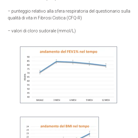
– punteggio relativo alla sfera respiratoria del questionario sulla
qualità di vita in Fibrosi Cistica (CFQ-R)
– valori di cloro sudorale (mmol/L)