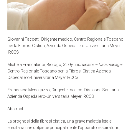
Giovanni Taccetti, Dirigente medico, Centro Regionale Toscano
per la Fibrosi Cistica, Azienda Ospedaliero-Universitaria Meyer
IRCCS
Michela Francalanci, Biologo,
Study coordinator – Data manager
Centro Regionale Toscano per la Fibrosi Cistica Azienda
Ospedaliero-Universitaria Meyer IRCCS
Francesca Menegazzo, Dirigente medico, Direzione Sanitaria,
Azienda Ospedaliero-Universitaria Meyer IRCCS
Abstract
La prognosi della fibrosi cistica, una grave malattia letale
ereditaria che colpisce principalmente l’apparato respiratorio,