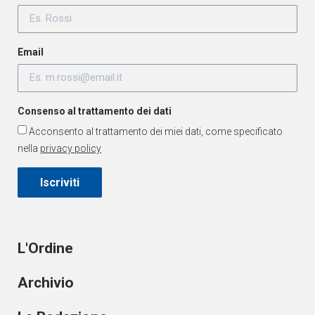
Email
Consenso al trattamento dei dati
Acconsento al trattamento dei miei dati, come specificato
nella
privacy policy
Iscriviti
L'Ordine
Archivio