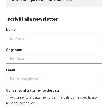
Iscriviti alla newsletter
Nome
Cognome
Email
Consenso al trattamento dei dati
Acconsento al trattamento dei miei dati, come specificato
nella
privacy policy