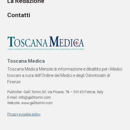
La Redazione
Contatti
Toscana Medica
Toscana Medica Mensile di informazione e dibattito per i Medici
toscani a cura dell’Ordine dei Medici e degli Odontoiatri di
Firenze
Publisher: Galli Torrini Srl, Via Pisana, 78 – 50143 Firenze, Italy
E-mail: info@gallitorrini.com
Website: www.gallitorrini.com
Privacy e cookie policy