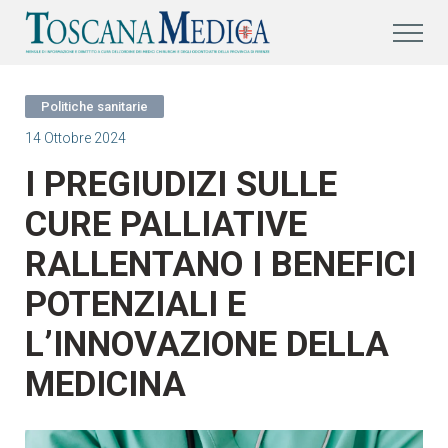
Politiche sanitarie
14 Ottobre 2024
I PREGIUDIZI SULLE
CURE PALLIATIVE
RALLENTANO I BENEFICI
POTENZIALI E
L’INNOVAZIONE DELLA
MEDICINA