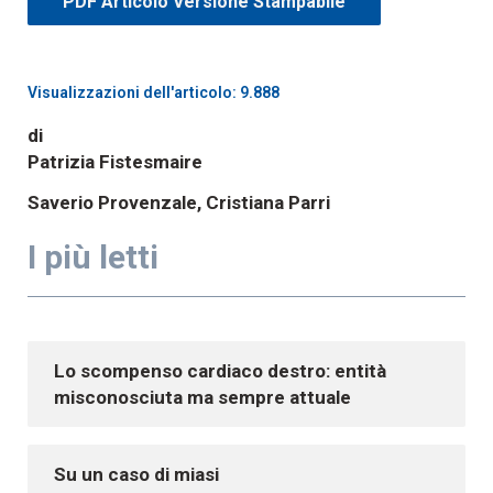
PDF Articolo Versione Stampabile
Visualizzazioni dell'articolo: 9.888
di
Patrizia Fistesmaire
Saverio Provenzale, Cristiana Parri
I più letti
Lo scompenso cardiaco destro: entità
misconosciuta ma sempre attuale
Su un caso di miasi