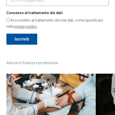
Consenso al trattamento dei dati
Acconsento al trattamento dei miei dati, come specificato
nella
privacy policy
Iscriviti
Articoli in
Scienza e professione