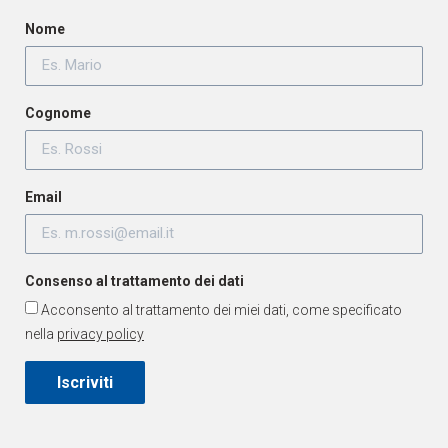
Nome
Cognome
Email
Consenso al trattamento dei dati
Acconsento al trattamento dei miei dati, come specificato
nella
privacy policy
Iscriviti