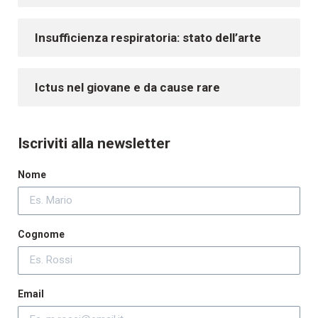
Insufficienza respiratoria: stato dell’arte
Ictus nel giovane e da cause rare
Iscriviti alla newsletter
Nome
Cognome
Email