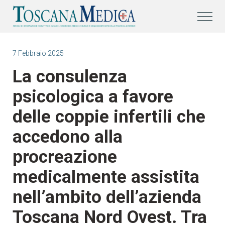
7 Febbraio 2025
La consulenza
psicologica a favore
delle coppie infertili che
accedono alla
procreazione
medicalmente assistita
nell’ambito dell’azienda
Toscana Nord Ovest. Tra