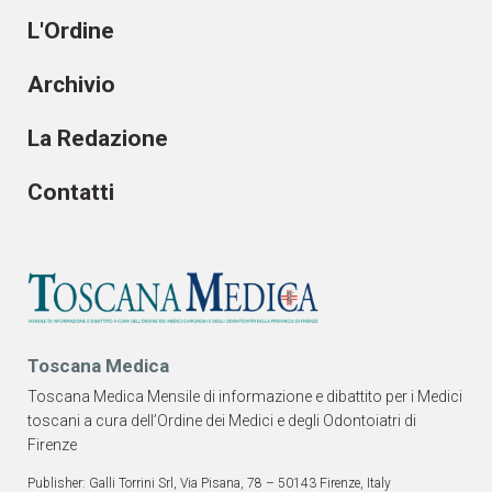
L'Ordine
Archivio
La Redazione
Contatti
Toscana Medica
Toscana Medica Mensile di informazione e dibattito per i Medici
toscani a cura dell’Ordine dei Medici e degli Odontoiatri di
Firenze
Publisher: Galli Torrini Srl, Via Pisana, 78 – 50143 Firenze, Italy