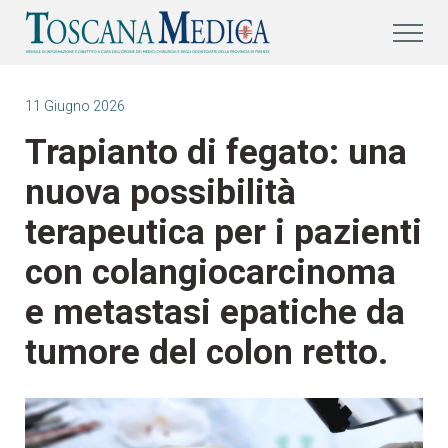
11 Giugno 2026
Trapianto di fegato: una
nuova possibilità
terapeutica per i pazienti
con colangiocarcinoma
e metastasi epatiche da
tumore del colon retto.