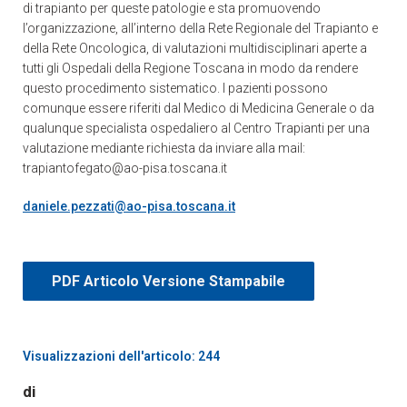
di trapianto per queste patologie e sta promuovendo
l’organizzazione, all’interno della Rete Regionale del Trapianto e
della Rete Oncologica, di valutazioni multidisciplinari aperte a
tutti gli Ospedali della Regione Toscana in modo da rendere
questo procedimento sistematico. I pazienti possono
comunque essere riferiti dal Medico di Medicina Generale o da
qualunque specialista ospedaliero al Centro Trapianti per una
valutazione mediante richiesta da inviare alla mail:
trapiantofegato@ao-pisa.toscana.it
daniele.pezzati@ao-pisa.toscana.it
PDF Articolo Versione Stampabile
Visualizzazioni dell'articolo: 244
di