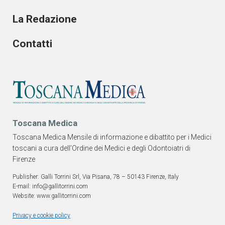
La Redazione
Contatti
Toscana Medica
Toscana Medica Mensile di informazione e dibattito per i Medici
toscani a cura dell’Ordine dei Medici e degli Odontoiatri di
Firenze
Publisher: Galli Torrini Srl, Via Pisana, 78 – 50143 Firenze, Italy
E-mail: info@gallitorrini.com
Website: www.gallitorrini.com
Privacy e cookie policy