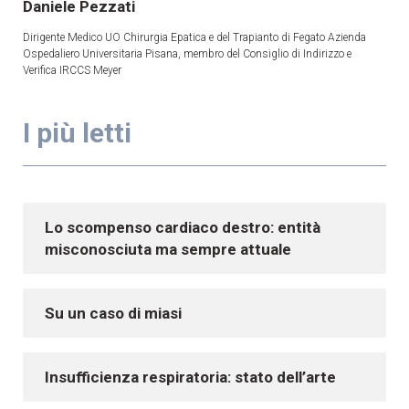
Daniele Pezzati
Dirigente Medico UO Chirurgia Epatica e del Trapianto di Fegato Azienda
Ospedaliero Universitaria Pisana, membro del Consiglio di Indirizzo e
Verifica IRCCS Meyer
I più letti
Lo scompenso cardiaco destro: entità
misconosciuta ma sempre attuale
Su un caso di miasi
Insufficienza respiratoria: stato dell’arte