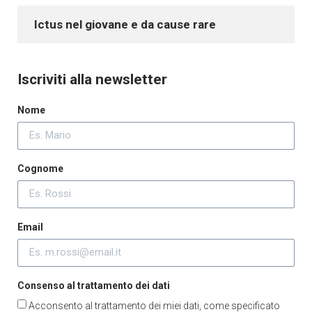
Ictus nel giovane e da cause rare
Iscriviti alla newsletter
Nome
Cognome
Email
Consenso al trattamento dei dati
Acconsento al trattamento dei miei dati, come specificato