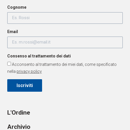
Cognome
Email
Consenso al trattamento dei dati
Acconsento al trattamento dei miei dati, come specificato
nella
privacy policy
Iscriviti
L'Ordine
Archivio